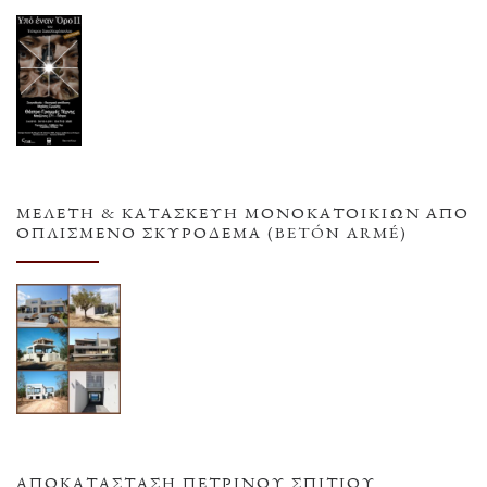
ΜΕΛΕΤΗ & ΚΑΤΑΣΚΕΥΗ ΜΟΝΟΚΑΤΟΙΚΙΩΝ ΑΠΟ
ΟΠΛΙΣΜΕΝΟ ΣΚΥΡΟΔΕΜΑ (BETÓN ARMÉ)
ΑΠΟΚΑΤΆΣΤΑΣΗ ΠΈΤΡΙΝΟΥ ΣΠΙΤΙΟΎ