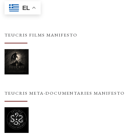
EL
TEUCRIS FILMS MANIFESTO
TEUCRIS META-DOCUMENTARIES MANIFESTO