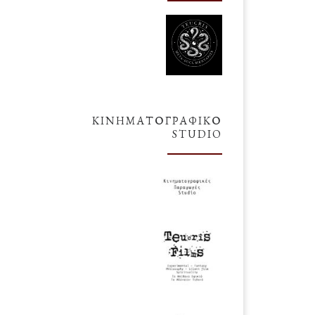
ΚΙΝΗΜΑΤΟΓΡΑΦΙΚΌ
STUDIO