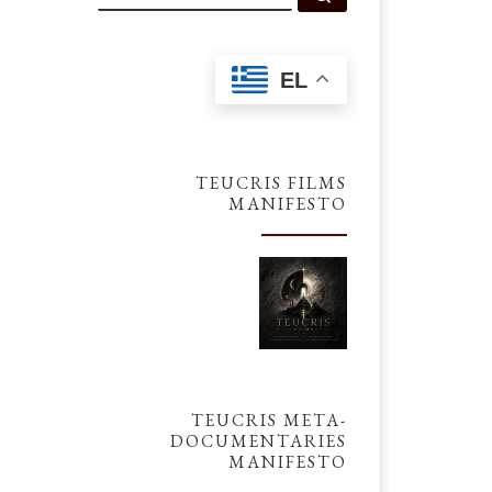
EL
TEUCRIS FILMS
MANIFESTO
TEUCRIS META-
DOCUMENTARIES
MANIFESTO