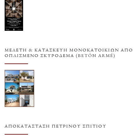
ΜΕΛΕΤΗ & ΚΑΤΑΣΚΕΥΗ ΜΟΝΟΚΑΤΟΙΚΙΩΝ ΑΠΟ
ΟΠΛΙΣΜΕΝΟ ΣΚΥΡΟΔΕΜΑ (BETÓN ARMÉ)
ΑΠΟΚΑΤΆΣΤΑΣΗ ΠΈΤΡΙΝΟΥ ΣΠΙΤΙΟΎ