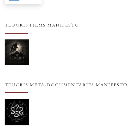
TEUCRIS FILMS MANIFESTO
TEUCRIS META-DOCUMENTARIES MANIFESTO