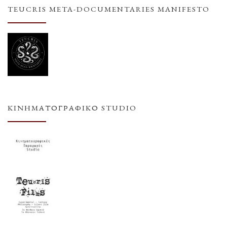
TEUCRIS META-DOCUMENTARIES MANIFESTO
ΚΙΝΗΜΑΤΟΓΡΑΦΙΚΌ STUDIO