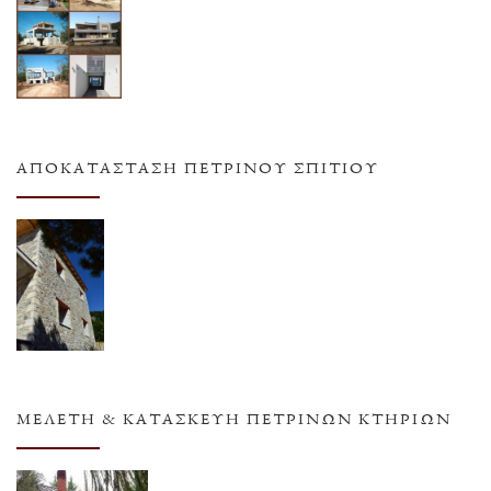
ΑΠΟΚΑΤΆΣΤΑΣΗ ΠΈΤΡΙΝΟΥ ΣΠΙΤΙΟΎ
ΜΕΛΈΤΗ & ΚΑΤΑΣΚΕΥΉ ΠΈΤΡΙΝΩΝ ΚΤΗΡΊΩΝ