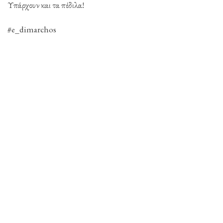
Υπάρχουν και τα πέδιλα!
#e_dimarchos