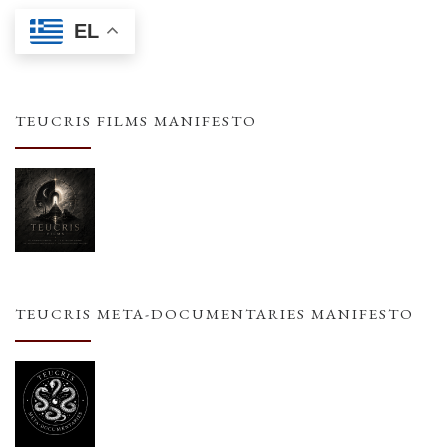
EL
TEUCRIS FILMS MANIFESTO
TEUCRIS META-DOCUMENTARIES MANIFESTO