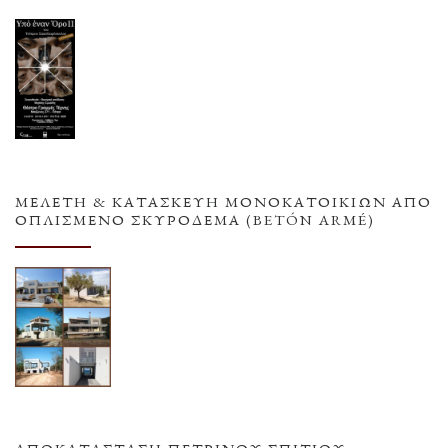
ΜΕΛΕΤΗ & ΚΑΤΑΣΚΕΥΗ ΜΟΝΟΚΑΤΟΙΚΙΩΝ ΑΠΟ
ΟΠΛΙΣΜΕΝΟ ΣΚΥΡΟΔΕΜΑ (BETÓN ARMÉ)