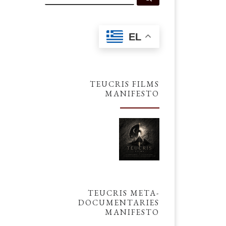
EL
TEUCRIS FILMS
MANIFESTO
TEUCRIS META-
DOCUMENTARIES
MANIFESTO