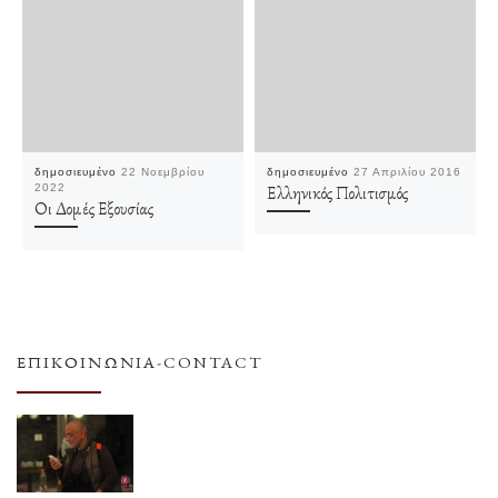
δημοσιευμένο
22 Νοεμβρίου
δημοσιευμένο
27 Απριλίου 2016
2022
Ελληνικός Πολιτισμός
Οι Δομές Εξουσίας
ΕΠΙΚΟΙΝΩΝΊΑ-CONTACT