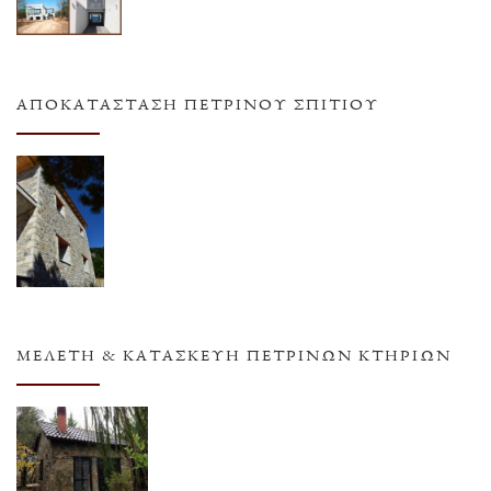
ΑΠΟΚΑΤΆΣΤΑΣΗ ΠΈΤΡΙΝΟΥ ΣΠΙΤΙΟΎ
ΜΕΛΈΤΗ & ΚΑΤΑΣΚΕΥΉ ΠΈΤΡΙΝΩΝ ΚΤΗΡΊΩΝ