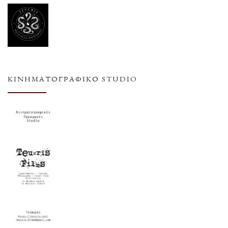
ΚΙΝΗΜΑΤΟΓΡΑΦΙΚΌ STUDIO