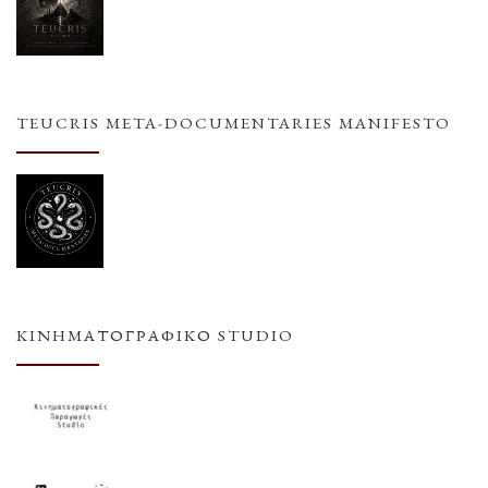
TEUCRIS META-DOCUMENTARIES MANIFESTO
ΚΙΝΗΜΑΤΟΓΡΑΦΙΚΌ STUDIO