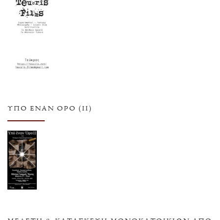
ΥΠΌ ΈΝΑΝ ΌΡΟ (ΙΙ)