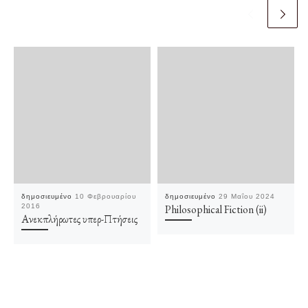
δημοσιευμένο
10 Φεβρουαρίου
δημοσιευμένο
29 Μαΐου 2024
2016
Philosophical Fiction (ii)
Ανεκπλήρωτες υπερ-Πτήσεις