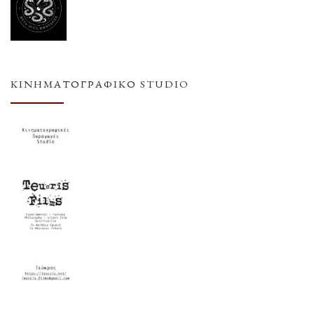
ΚΙΝΗΜΑΤΟΓΡΑΦΙΚΌ STUDIO