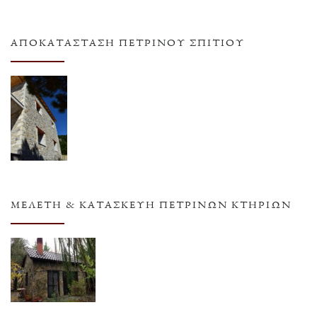
ΑΠΟΚΑΤΆΣΤΑΣΗ ΠΈΤΡΙΝΟΥ ΣΠΙΤΙΟΎ
ΜΕΛΈΤΗ & ΚΑΤΑΣΚΕΥΉ ΠΈΤΡΙΝΩΝ ΚΤΗΡΊΩΝ