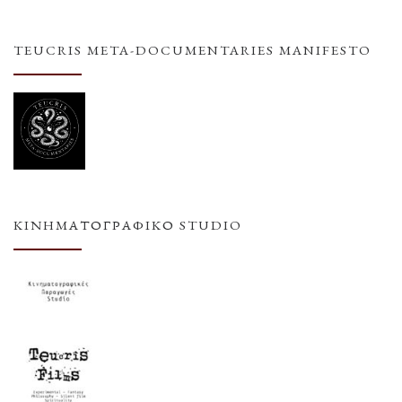
TEUCRIS META-DOCUMENTARIES MANIFESTO
ΚΙΝΗΜΑΤΟΓΡΑΦΙΚΌ STUDIO