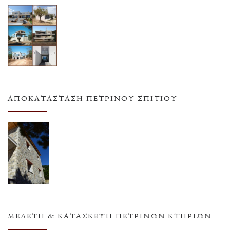
ΑΠΟΚΑΤΆΣΤΑΣΗ ΠΈΤΡΙΝΟΥ ΣΠΙΤΙΟΎ
ΜΕΛΈΤΗ & ΚΑΤΑΣΚΕΥΉ ΠΈΤΡΙΝΩΝ ΚΤΗΡΊΩΝ