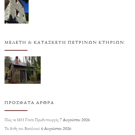
ΜΕΛΈΤΗ & ΚΑΤΑΣΚΕΥΉ ΠΈΤΡΙΝΩΝ ΚΤΗΡΊΩΝ
ΠΡΌΣΦΑΤΑ ΆΡΘΡΑ
Πώς να ΜΗ Γίνετε Πρωθυπουργός
7 Αυγούστου 2026
Τα Άνθη του Βασιλικού
6 Αυγούστου 2026