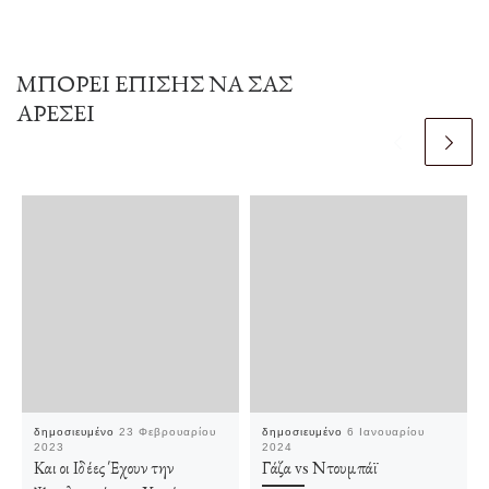
ΜΠΟΡΕΊ ΕΠΊΣΗΣ ΝΑ ΣΑΣ
ΑΡΈΣΕΙ
δημοσιευμένο
23 Φεβρουαρίου
δημοσιευμένο
6 Ιανουαρίου
2023
2024
Και οι Ιδέες Έχουν την
Γάζα vs Ντουμπάϊ