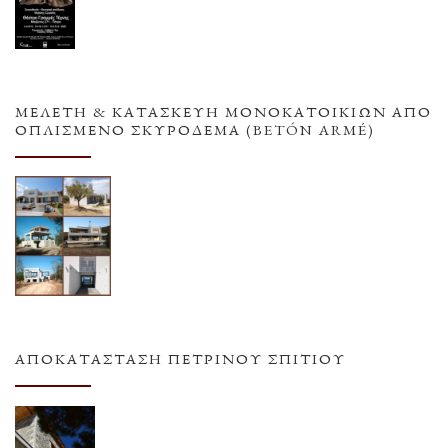
ΜΕΛΕΤΗ & ΚΑΤΑΣΚΕΥΗ ΜΟΝΟΚΑΤΟΙΚΙΩΝ ΑΠΟ
ΟΠΛΙΣΜΕΝΟ ΣΚΥΡΟΔΕΜΑ (BETÓN ARMÉ)
ΑΠΟΚΑΤΆΣΤΑΣΗ ΠΈΤΡΙΝΟΥ ΣΠΙΤΙΟΎ