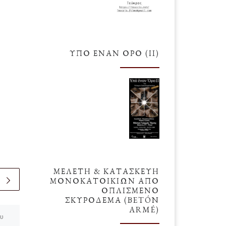
ΥΠΌ ΈΝΑΝ ΌΡΟ (ΙΙ)
ΜΕΛΕΤΗ & ΚΑΤΑΣΚΕΥΗ
ΜΟΝΟΚΑΤΟΙΚΙΩΝ ΑΠΟ
ΟΠΛΙΣΜΕΝΟ
ΣΚΥΡΟΔΕΜΑ (BETÓN
ARMÉ)
ου
δημοσιευμένο
5 Μαρτίου