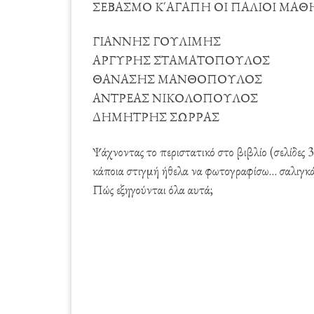
ΣΕΒΑΣΜΟ Κ΄ΑΓΑΠΗ ΟΙ ΠΑΛΙΟΙ ΜΑΘΗΤΕΣ 
ΓΙΑΝΝΗΣ ΓΟΥΛΙΜΗΣ
ΑΡΓΥΡΗΣ ΣΤΑΜΑΤΟΠΟΥΛΟΣ
ΘΑΝΑΣΗΣ ΜΑΝΘΟΠΟΥΛΟΣ
ΑΝΤΡΕΑΣ ΝΙΚΟΛΟΠΟΥΛΟΣ
ΔΗΜΗΤΡΗΣ ΣΩΡΡΑΣ
Ψάχνοντας το περιστατικό στο βιβλίο (σελίδες 
κάποια στιγμή ήθελα να φωτογραφίσω… σαλιγκά
Πώς εξηγούνται όλα αυτά;