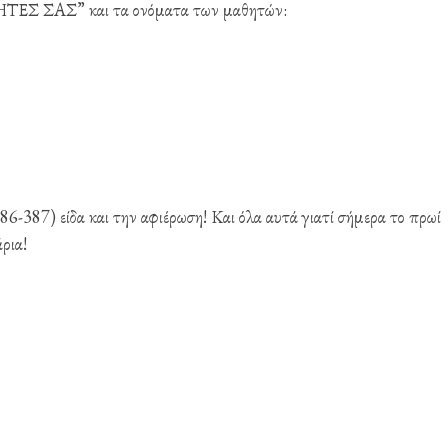
ΣΑΣ” και τα ονόματα των μαθητών:
386-387) είδα και την αφιέρωση! Και όλα αυτά γιατί σήμερα το πρωί
ρια!