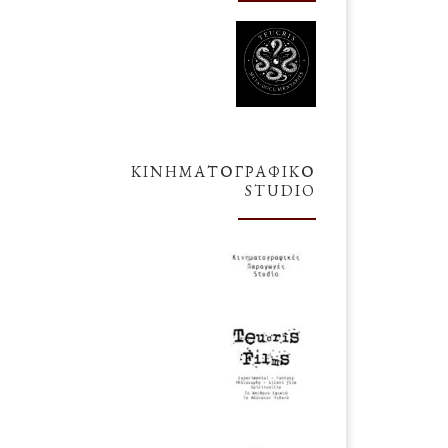
ΚΙΝΗΜΑΤΟΓΡΑΦΙΚΌ
STUDIO