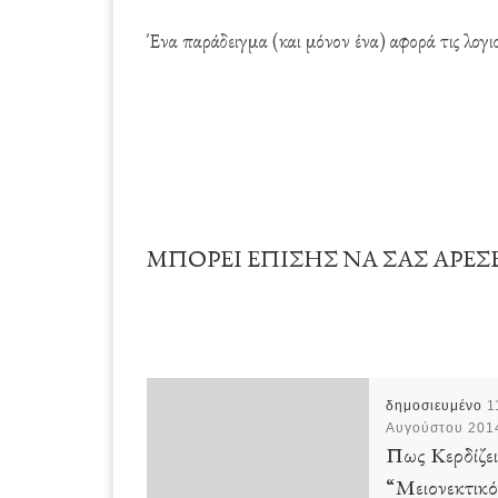
Ένα παράδειγμα (και μόνον ένα) αφορά τις λογι
ΜΠΟΡΕΊ ΕΠΊΣΗΣ ΝΑ ΣΑΣ ΑΡΈΣ
δημοσιευμένο
1
Αυγούστου 201
Πως Κερδίζει
“Μειονεκτικό