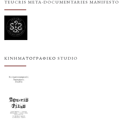
TEUCRIS META-DOCUMENTARIES MANIFESTO
ΚΙΝΗΜΑΤΟΓΡΑΦΙΚΌ STUDIO