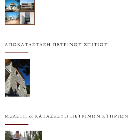
ΑΠΟΚΑΤΆΣΤΑΣΗ ΠΈΤΡΙΝΟΥ ΣΠΙΤΙΟΎ
ΜΕΛΈΤΗ & ΚΑΤΑΣΚΕΥΉ ΠΈΤΡΙΝΩΝ ΚΤΗΡΊΩΝ