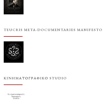
TEUCRIS META-DOCUMENTARIES MANIFESTO
ΚΙΝΗΜΑΤΟΓΡΑΦΙΚΌ STUDIO