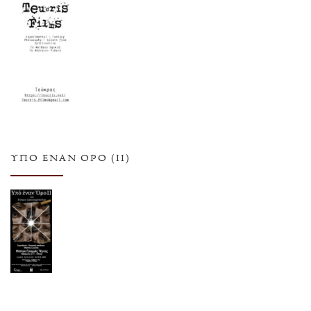
ΥΠΌ ΈΝΑΝ ΌΡΟ (ΙΙ)