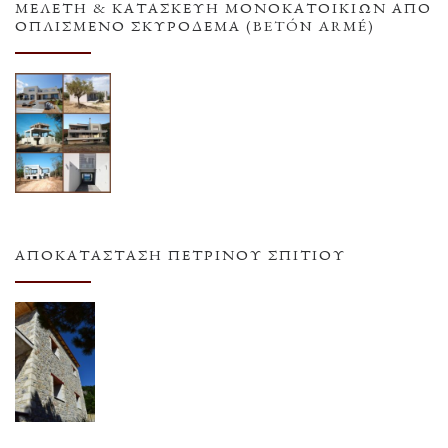
ΜΕΛΕΤΗ & ΚΑΤΑΣΚΕΥΗ ΜΟΝΟΚΑΤΟΙΚΙΩΝ ΑΠΟ
ΟΠΛΙΣΜΕΝΟ ΣΚΥΡΟΔΕΜΑ (BETÓN ARMÉ)
ΑΠΟΚΑΤΆΣΤΑΣΗ ΠΈΤΡΙΝΟΥ ΣΠΙΤΙΟΎ