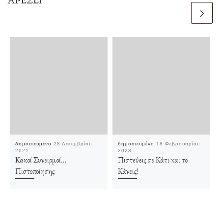
δημοσιευμένο
28 Δεκεμβρίου
δημοσιευμένο
18 Φεβρουαρίου
2021
2023
Κακοί Συνειρμοί…
Πιστεύεις σε Κάτι και το
Πιστοποίησης
Κάνεις!