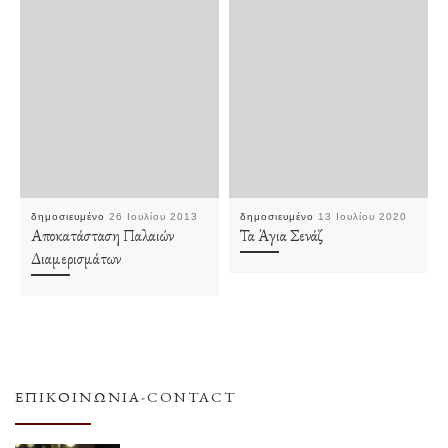
δημοσιευμένο
26 Ιουλίου 2013
δημοσιευμένο
13 Ιουλίου 2020
Αποκατάσταση Παλαιών
Τα Άγια Σενάζ
Διαμερισμάτων
ΕΠΙΚΟΙΝΩΝΊΑ-CONTACT