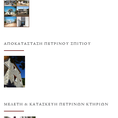
ΑΠΟΚΑΤΆΣΤΑΣΗ ΠΈΤΡΙΝΟΥ ΣΠΙΤΙΟΎ
ΜΕΛΈΤΗ & ΚΑΤΑΣΚΕΥΉ ΠΈΤΡΙΝΩΝ ΚΤΗΡΊΩΝ