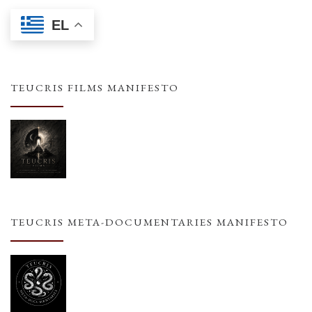
EL
TEUCRIS FILMS MANIFESTO
TEUCRIS META-DOCUMENTARIES MANIFESTO