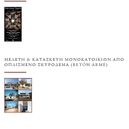
ΜΕΛΕΤΗ & ΚΑΤΑΣΚΕΥΗ ΜΟΝΟΚΑΤΟΙΚΙΩΝ ΑΠΟ
ΟΠΛΙΣΜΕΝΟ ΣΚΥΡΟΔΕΜΑ (BETÓN ARMÉ)