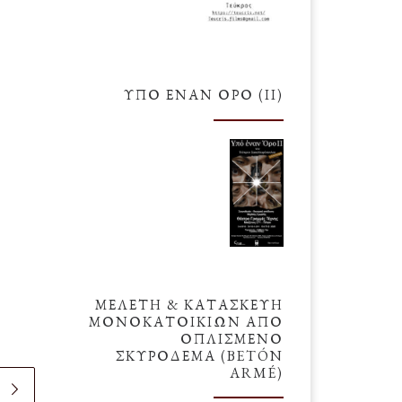
ΥΠΌ ΈΝΑΝ ΌΡΟ (ΙΙ)
ΜΕΛΕΤΗ & ΚΑΤΑΣΚΕΥΗ
ΜΟΝΟΚΑΤΟΙΚΙΩΝ ΑΠΟ
ΟΠΛΙΣΜΕΝΟ
ΣΚΥΡΟΔΕΜΑ (BETÓN
ARMÉ)