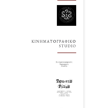
ΚΙΝΗΜΑΤΟΓΡΑΦΙΚΌ
STUDIO