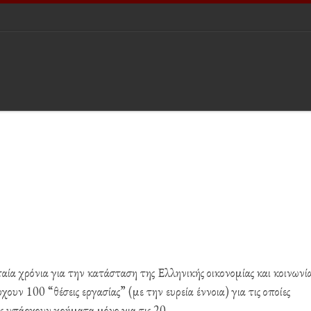
ία χρόνια για την κατάσταση της Ελληνικής οικονομίας και κοινωνία
ουν 100 “θέσεις εργασίας” (με την ευρεία έννοια) για τις οποίες
ες υπάρχουν χρήματα μόνο για τις 20.