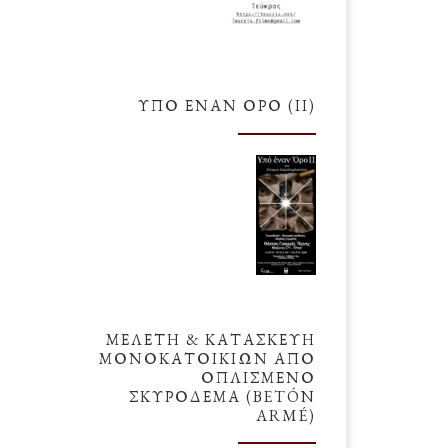
ΥΠΌ ΈΝΑΝ ΌΡΟ (ΙΙ)
ΜΕΛΕΤΗ & ΚΑΤΑΣΚΕΥΗ
ΜΟΝΟΚΑΤΟΙΚΙΩΝ ΑΠΟ
ΟΠΛΙΣΜΕΝΟ
ΣΚΥΡΟΔΕΜΑ (BETÓN
ARMÉ)