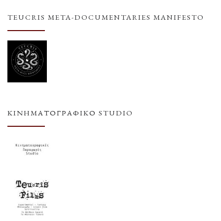
TEUCRIS META-DOCUMENTARIES MANIFESTO
ΚΙΝΗΜΑΤΟΓΡΑΦΙΚΌ STUDIO