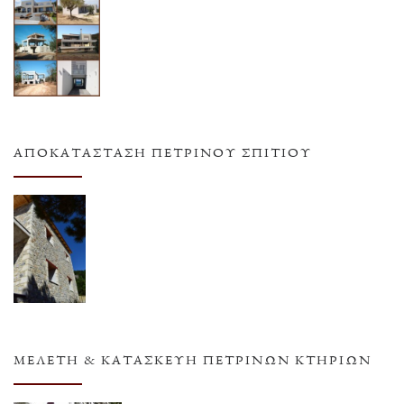
ΑΠΟΚΑΤΆΣΤΑΣΗ ΠΈΤΡΙΝΟΥ ΣΠΙΤΙΟΎ
ΜΕΛΈΤΗ & ΚΑΤΑΣΚΕΥΉ ΠΈΤΡΙΝΩΝ ΚΤΗΡΊΩΝ