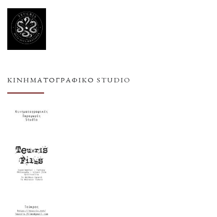
ΚΙΝΗΜΑΤΟΓΡΑΦΙΚΌ STUDIO