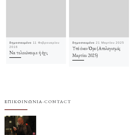
δημοσιευμένο
11 Φεβρουαρίου
δημοσιευμένο
21 Μαρτίου 2025
2016
Υπό έναν Όρο (Απολογισμός
Να τελειώνουμε ή όχι;
Μαρτίου 2025)
ΕΠΙΚΟΙΝΩΝΊΑ-CONTACT