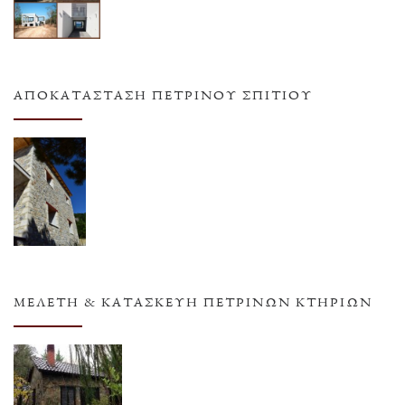
ΑΠΟΚΑΤΆΣΤΑΣΗ ΠΈΤΡΙΝΟΥ ΣΠΙΤΙΟΎ
ΜΕΛΈΤΗ & ΚΑΤΑΣΚΕΥΉ ΠΈΤΡΙΝΩΝ ΚΤΗΡΊΩΝ