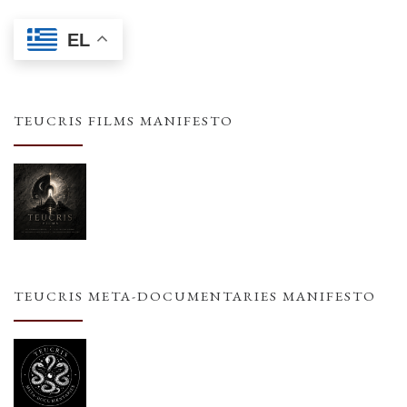
EL
TEUCRIS FILMS MANIFESTO
TEUCRIS META-DOCUMENTARIES MANIFESTO