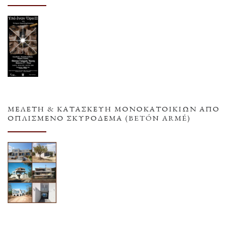
ΜΕΛΕΤΗ & ΚΑΤΑΣΚΕΥΗ ΜΟΝΟΚΑΤΟΙΚΙΩΝ ΑΠΟ
ΟΠΛΙΣΜΕΝΟ ΣΚΥΡΟΔΕΜΑ (BETÓN ARMÉ)