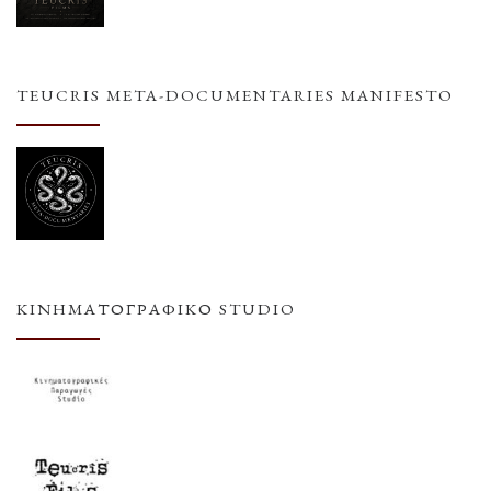
TEUCRIS META-DOCUMENTARIES MANIFESTO
ΚΙΝΗΜΑΤΟΓΡΑΦΙΚΌ STUDIO