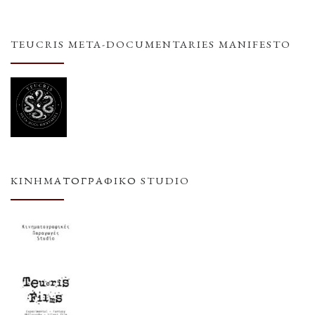
TEUCRIS META-DOCUMENTARIES MANIFESTO
ΚΙΝΗΜΑΤΟΓΡΑΦΙΚΌ STUDIO