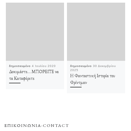
δημοσιευμένο
4 Ιουλίου 2020
δημοσιευμένο
30 Δεκεμβρίου
Δοκιμάστε… ΜΠΟΡΕΙΤΕ να
2025
Η Φανταστική Ιστορία του
τα Καταφέρετε
Φρίντμαν
ΕΠΙΚΟΙΝΩΝΊΑ-CONTACT