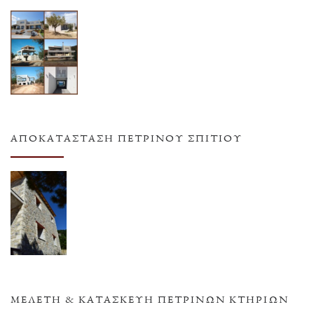
ΑΠΟΚΑΤΆΣΤΑΣΗ ΠΈΤΡΙΝΟΥ ΣΠΙΤΙΟΎ
ΜΕΛΈΤΗ & ΚΑΤΑΣΚΕΥΉ ΠΈΤΡΙΝΩΝ ΚΤΗΡΊΩΝ