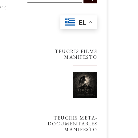
εις
EL
TEUCRIS FILMS
MANIFESTO
TEUCRIS META-
DOCUMENTARIES
MANIFESTO