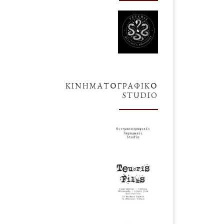
ΚΙΝΗΜΑΤΟΓΡΑΦΙΚΌ
STUDIO