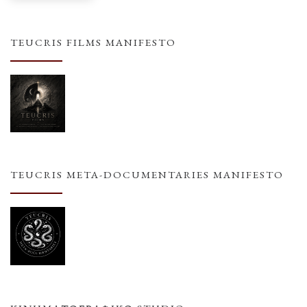
TEUCRIS FILMS MANIFESTO
TEUCRIS META-DOCUMENTARIES MANIFESTO