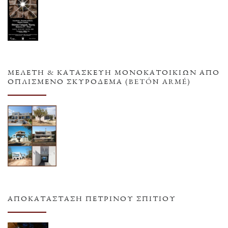
ΜΕΛΕΤΗ & ΚΑΤΑΣΚΕΥΗ ΜΟΝΟΚΑΤΟΙΚΙΩΝ ΑΠΟ
ΟΠΛΙΣΜΕΝΟ ΣΚΥΡΟΔΕΜΑ (BETÓN ARMÉ)
ΑΠΟΚΑΤΆΣΤΑΣΗ ΠΈΤΡΙΝΟΥ ΣΠΙΤΙΟΎ