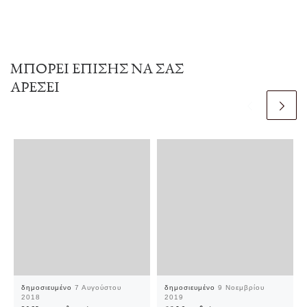
ΜΠΟΡΕΊ ΕΠΊΣΗΣ ΝΑ ΣΑΣ
ΑΡΈΣΕΙ
δημοσιευμένο
7 Αυγούστου
δημοσιευμένο
9 Νοεμβρίου
2018
2019