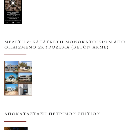
ΜΕΛΕΤΗ & ΚΑΤΑΣΚΕΥΗ ΜΟΝΟΚΑΤΟΙΚΙΩΝ ΑΠΟ
ΟΠΛΙΣΜΕΝΟ ΣΚΥΡΟΔΕΜΑ (BETÓN ARMÉ)
ΑΠΟΚΑΤΆΣΤΑΣΗ ΠΈΤΡΙΝΟΥ ΣΠΙΤΙΟΎ