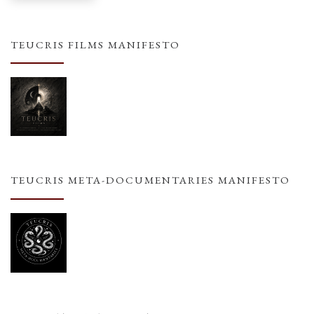
TEUCRIS FILMS MANIFESTO
TEUCRIS META-DOCUMENTARIES MANIFESTO