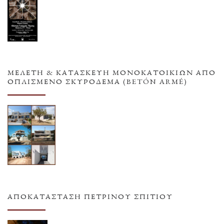
ΜΕΛΕΤΗ & ΚΑΤΑΣΚΕΥΗ ΜΟΝΟΚΑΤΟΙΚΙΩΝ ΑΠΟ
ΟΠΛΙΣΜΕΝΟ ΣΚΥΡΟΔΕΜΑ (BETÓN ARMÉ)
ΑΠΟΚΑΤΆΣΤΑΣΗ ΠΈΤΡΙΝΟΥ ΣΠΙΤΙΟΎ