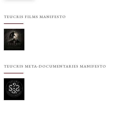
TEUCRIS FILMS MANIFESTO
TEUCRIS META-DOCUMENTARIES MANIFESTO