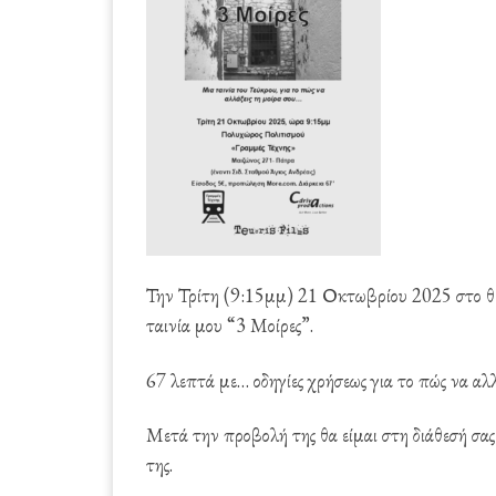
Την Τρίτη (9:15μμ) 21 Οκτωβρίου 2025 στο θ
ταινία μου “3 Μοίρες”.
67 λεπτά με… οδηγίες χρήσεως για το πώς να αλλ
Μετά την προβολή της θα είμαι στη διάθεσή σας
της.