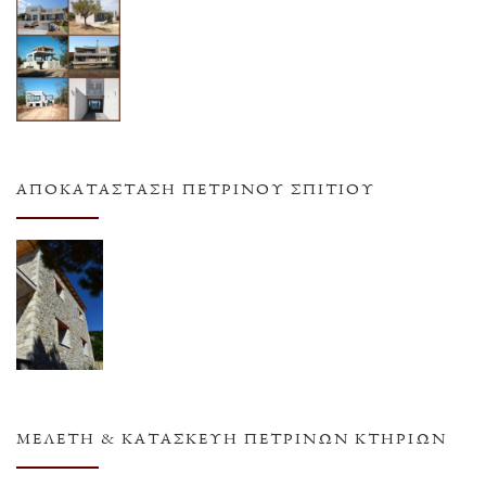
ΑΠΟΚΑΤΆΣΤΑΣΗ ΠΈΤΡΙΝΟΥ ΣΠΙΤΙΟΎ
ΜΕΛΈΤΗ & ΚΑΤΑΣΚΕΥΉ ΠΈΤΡΙΝΩΝ ΚΤΗΡΊΩΝ