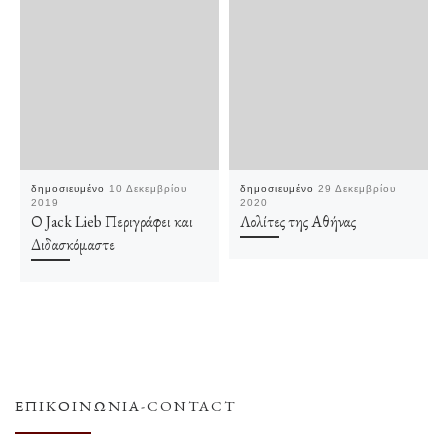
δημοσιευμένο
10 Δεκεμβρίου
δημοσιευμένο
29 Δεκεμβρίου
2019
2020
Ο Jack Lieb Περιγράφει και
Λολίτες της Αθήνας
Διδασκόμαστε
ΕΠΙΚΟΙΝΩΝΊΑ-CONTACT