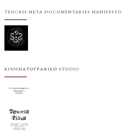
TEUCRIS META-DOCUMENTARIES MANIFESTO
ΚΙΝΗΜΑΤΟΓΡΑΦΙΚΌ STUDIO