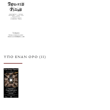
ΥΠΌ ΈΝΑΝ ΌΡΟ (ΙΙ)