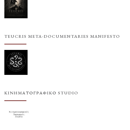
TEUCRIS META-DOCUMENTARIES MANIFESTO
ΚΙΝΗΜΑΤΟΓΡΑΦΙΚΌ STUDIO