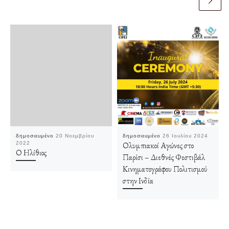
δημοσιευμένο
20 Νοεμβρίου
δημοσιευμένο
26 Ιουλίου 2024
2022
Ολυμπιακοί Αγώνες στο
Ο Ηλίθιος
Παρίσι – Διεθνές Φεστιβάλ
Κινηματογράφου Πολιτισμού
στην Ινδία