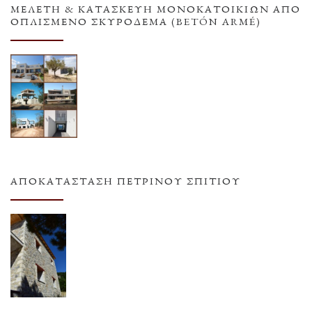
ΜΕΛΕΤΗ & ΚΑΤΑΣΚΕΥΗ ΜΟΝΟΚΑΤΟΙΚΙΩΝ ΑΠΟ
ΟΠΛΙΣΜΕΝΟ ΣΚΥΡΟΔΕΜΑ (BETÓN ARMÉ)
ΑΠΟΚΑΤΆΣΤΑΣΗ ΠΈΤΡΙΝΟΥ ΣΠΙΤΙΟΎ