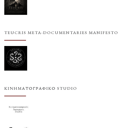
TEUCRIS META-DOCUMENTARIES MANIFESTO
ΚΙΝΗΜΑΤΟΓΡΑΦΙΚΌ STUDIO