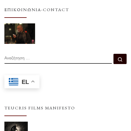
ΕΠΙΚΟΙΝΩΝΊΑ-CONTACT
ΑΝΑΖΉΤΗΣΗ
Αν
EL
TEUCRIS FILMS MANIFESTO