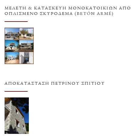
ΜΕΛΕΤΗ & ΚΑΤΑΣΚΕΥΗ ΜΟΝΟΚΑΤΟΙΚΙΩΝ ΑΠΟ
ΟΠΛΙΣΜΕΝΟ ΣΚΥΡΟΔΕΜΑ (BETÓN ARMÉ)
ΑΠΟΚΑΤΆΣΤΑΣΗ ΠΈΤΡΙΝΟΥ ΣΠΙΤΙΟΎ