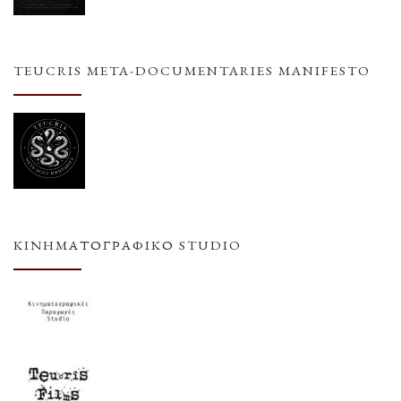
TEUCRIS META-DOCUMENTARIES MANIFESTO
ΚΙΝΗΜΑΤΟΓΡΑΦΙΚΌ STUDIO