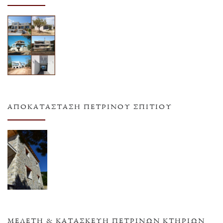
ΑΠΟΚΑΤΆΣΤΑΣΗ ΠΈΤΡΙΝΟΥ ΣΠΙΤΙΟΎ
ΜΕΛΈΤΗ & ΚΑΤΑΣΚΕΥΉ ΠΈΤΡΙΝΩΝ ΚΤΗΡΊΩΝ