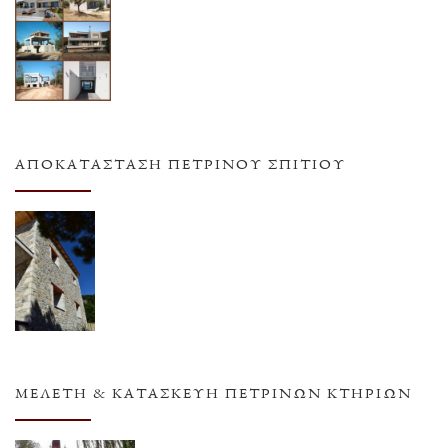
ΑΠΟΚΑΤΆΣΤΑΣΗ ΠΈΤΡΙΝΟΥ ΣΠΙΤΙΟΎ
ΜΕΛΈΤΗ & ΚΑΤΑΣΚΕΥΉ ΠΈΤΡΙΝΩΝ ΚΤΗΡΊΩΝ