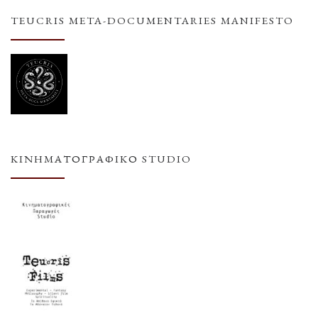
TEUCRIS META-DOCUMENTARIES MANIFESTO
ΚΙΝΗΜΑΤΟΓΡΑΦΙΚΌ STUDIO