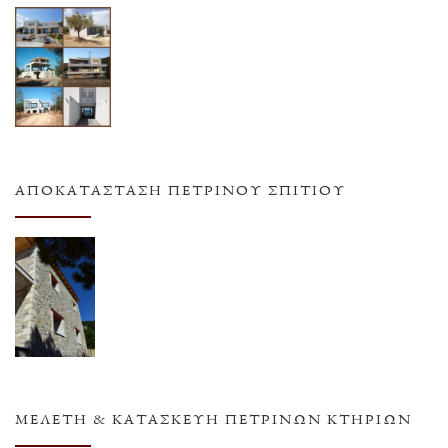
ΑΠΟΚΑΤΆΣΤΑΣΗ ΠΈΤΡΙΝΟΥ ΣΠΙΤΙΟΎ
ΜΕΛΈΤΗ & ΚΑΤΑΣΚΕΥΉ ΠΈΤΡΙΝΩΝ ΚΤΗΡΊΩΝ