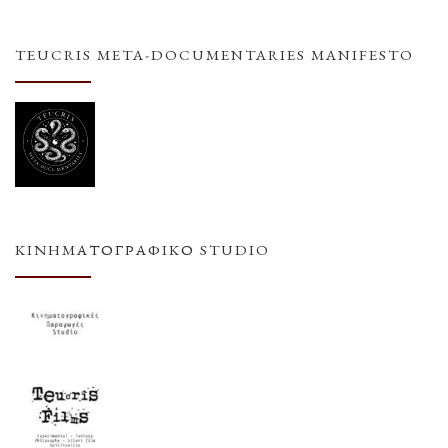
TEUCRIS META-DOCUMENTARIES MANIFESTO
ΚΙΝΗΜΑΤΟΓΡΑΦΙΚΌ STUDIO