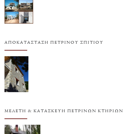
ΑΠΟΚΑΤΆΣΤΑΣΗ ΠΈΤΡΙΝΟΥ ΣΠΙΤΙΟΎ
ΜΕΛΈΤΗ & ΚΑΤΑΣΚΕΥΉ ΠΈΤΡΙΝΩΝ ΚΤΗΡΊΩΝ