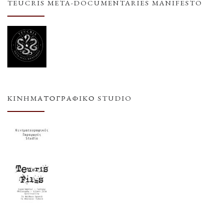
TEUCRIS META-DOCUMENTARIES MANIFESTO
ΚΙΝΗΜΑΤΟΓΡΑΦΙΚΌ STUDIO