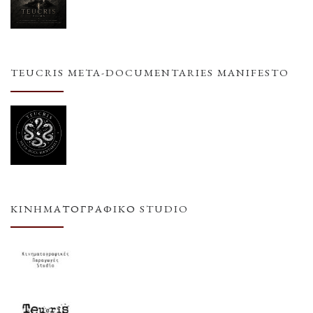
TEUCRIS META-DOCUMENTARIES MANIFESTO
ΚΙΝΗΜΑΤΟΓΡΑΦΙΚΌ STUDIO