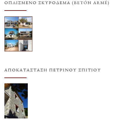
ΟΠΛΙΣΜΕΝΟ ΣΚΥΡΟΔΕΜΑ (BETÓN ARMÉ)
ΑΠΟΚΑΤΆΣΤΑΣΗ ΠΈΤΡΙΝΟΥ ΣΠΙΤΙΟΎ