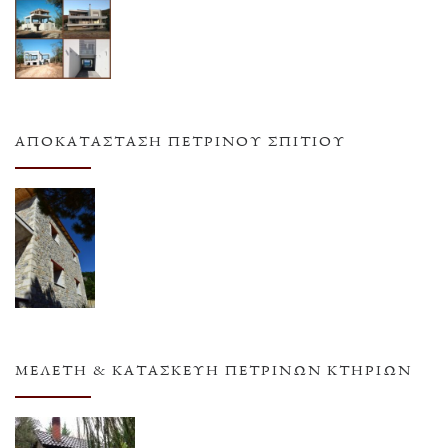
ΑΠΟΚΑΤΆΣΤΑΣΗ ΠΈΤΡΙΝΟΥ ΣΠΙΤΙΟΎ
ΜΕΛΈΤΗ & ΚΑΤΑΣΚΕΥΉ ΠΈΤΡΙΝΩΝ ΚΤΗΡΊΩΝ