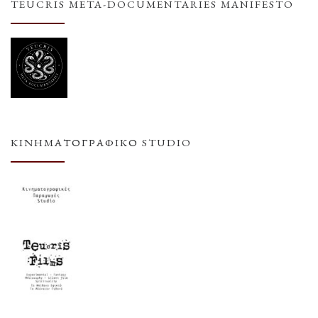
TEUCRIS META-DOCUMENTARIES MANIFESTO
ΚΙΝΗΜΑΤΟΓΡΑΦΙΚΌ STUDIO