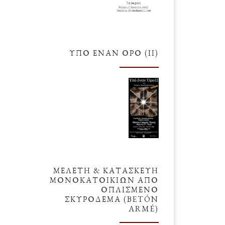
ΥΠΌ ΈΝΑΝ ΌΡΟ (ΙΙ)
ΜΕΛΕΤΗ & ΚΑΤΑΣΚΕΥΗ
ΜΟΝΟΚΑΤΟΙΚΙΩΝ ΑΠΟ
ΟΠΛΙΣΜΕΝΟ
ΣΚΥΡΟΔΕΜΑ (BETÓN
ARMÉ)