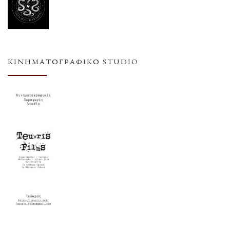
ΚΙΝΗΜΑΤΟΓΡΑΦΙΚΌ STUDIO