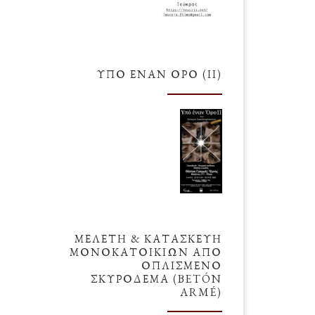
ρυση
]
ΥΠΌ ΈΝΑΝ ΌΡΟ (ΙΙ)
ΜΕΛΕΤΗ & ΚΑΤΑΣΚΕΥΗ
ΜΟΝΟΚΑΤΟΙΚΙΩΝ ΑΠΟ
ΟΠΛΙΣΜΕΝΟ
ΣΚΥΡΟΔΕΜΑ (BETÓN
ARMÉ)