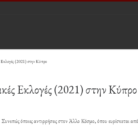
ς Εκλογές (2021) στην Κύπρο
τικές Εκλογές (2021) στην Κύπρο
υ. Συνεπώς όποιες αντιρρήσεις στον Άλλο Κόσμο, όπου ευρίσκεται από