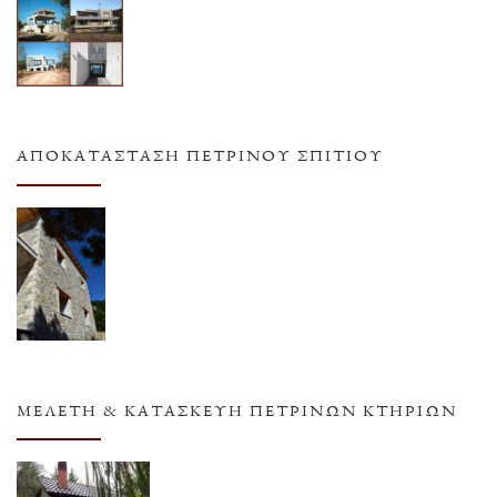
ΑΠΟΚΑΤΆΣΤΑΣΗ ΠΈΤΡΙΝΟΥ ΣΠΙΤΙΟΎ
ΜΕΛΈΤΗ & ΚΑΤΑΣΚΕΥΉ ΠΈΤΡΙΝΩΝ ΚΤΗΡΊΩΝ