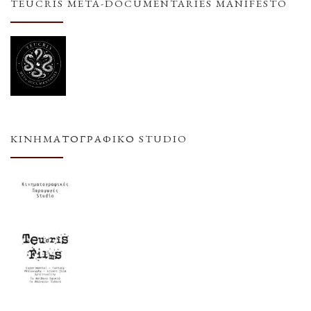
TEUCRIS META-DOCUMENTARIES MANIFESTO
ΚΙΝΗΜΑΤΟΓΡΑΦΙΚΌ STUDIO