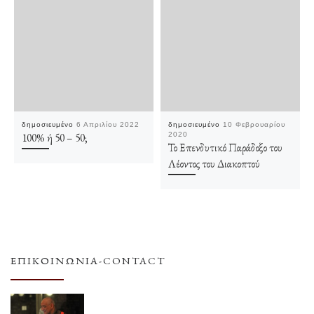
δημοσιευμένο
6 Απριλίου 2022
δημοσιευμένο
10 Φεβρουαρίου
100% ή 50 – 50;
2020
Το Επενδυτικό Παράδοξο του
Λέοντος του Διακοπτού
ΕΠΙΚΟΙΝΩΝΊΑ-CONTACT