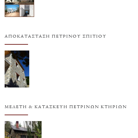
ΑΠΟΚΑΤΆΣΤΑΣΗ ΠΈΤΡΙΝΟΥ ΣΠΙΤΙΟΎ
ΜΕΛΈΤΗ & ΚΑΤΑΣΚΕΥΉ ΠΈΤΡΙΝΩΝ ΚΤΗΡΊΩΝ