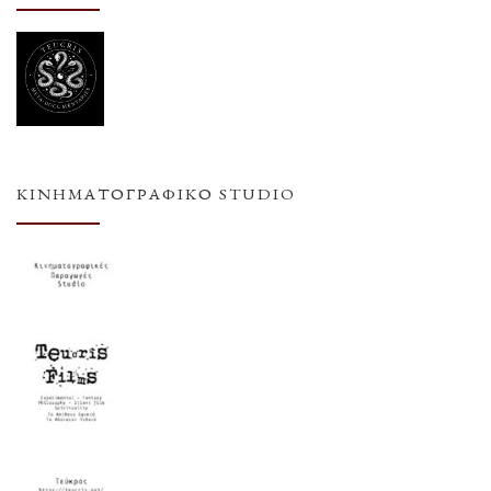
ΚΙΝΗΜΑΤΟΓΡΑΦΙΚΌ STUDIO