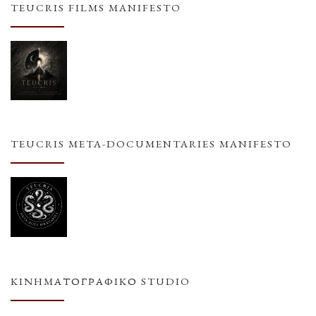
TEUCRIS FILMS MANIFESTO
TEUCRIS META-DOCUMENTARIES MANIFESTO
ΚΙΝΗΜΑΤΟΓΡΑΦΙΚΌ STUDIO