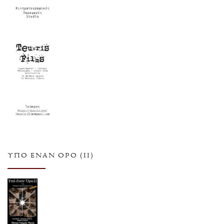
ΥΠΌ ΈΝΑΝ ΌΡΟ (ΙΙ)