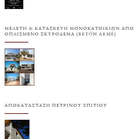
ΜΕΛΕΤΗ & ΚΑΤΑΣΚΕΥΗ ΜΟΝΟΚΑΤΟΙΚΙΩΝ ΑΠΟ
ΟΠΛΙΣΜΕΝΟ ΣΚΥΡΟΔΕΜΑ (BETÓN ARMÉ)
ΑΠΟΚΑΤΆΣΤΑΣΗ ΠΈΤΡΙΝΟΥ ΣΠΙΤΙΟΎ