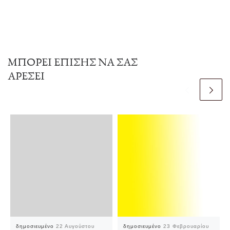
ΜΠΟΡΕΊ ΕΠΊΣΗΣ ΝΑ ΣΑΣ
ΑΡΈΣΕΙ
δημοσιευμένο
22 Αυγούστου
δημοσιευμένο
23 Φεβρουαρίου