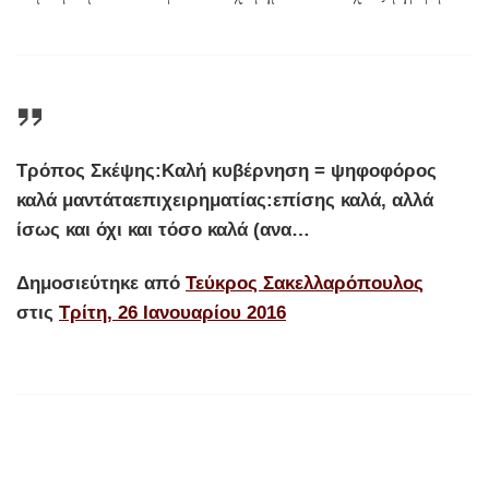
Τρόπος Σκέψης:Καλή κυβέρνηση = ψηφοφόρος
καλά μαντάταεπιχειρηματίας:επίσης καλά, αλλά
ίσως και όχι και τόσο καλά (ανα…
Δημοσιεύτηκε από
Τεύκρος Σακελλαρόπουλος
στις
Τρίτη, 26 Ιανουαρίου 2016