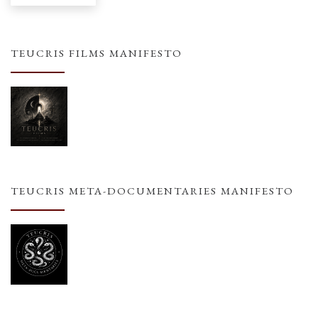
TEUCRIS FILMS MANIFESTO
TEUCRIS META-DOCUMENTARIES MANIFESTO